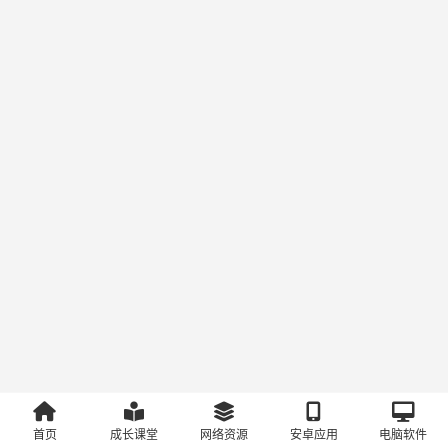
首页
成长课堂
网络资源
安卓应用
电脑软件