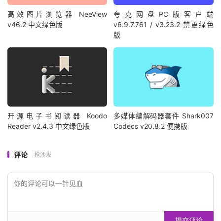
高效图片浏览器 NeeView
夸克网盘PC版客户端
v46.2 中文绿色版
v6.9.7.761 / v3.23.2 禁更绿色
版
开源电子书阅读器 Koodo
多媒体编解码器套件 Shark007
Reader v2.4.3 中文绿色版
Codecs v20.8.2 便携版
评论
抢沙发
提交评论