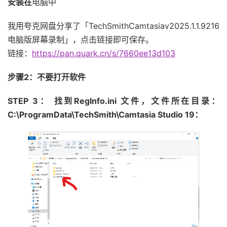
安装在
电脑中
我用夸克网盘分享了「TechSmithCamtasiav2025.1.1.9216
电脑版屏幕录制」，点击链接即可保存。
链接：
https://pan.quark.cn/s/7660ee13d103
步骤2：不要打开软件
STEP 3： 找到RegInfo.ini 文件，文件所在目录：
C:\ProgramData\TechSmith\Camtasia Studio 19：