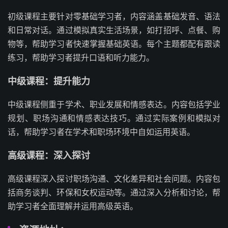
初级课程主要针对零基础学习者，内容涵盖基础发音、语法
和日常对话。通过模拟真实生活场景，如打招呼、点餐、购
物等，帮助学习者快速掌握基础英语。每个主题都配有跟读
练习，帮助学习者提升口语和听力能力。
中级课程：提升能力
中级课程侧重于学术、职业发展和情感表达。内容包括学业
规划、职场沟通和情感表达技巧。通过实际案例和模拟对
话，帮助学习者在学术和职场环境中自如运用英语。
高级课程：深入探讨
高级课程深入探讨职场沟通、文化差异和社会问题。内容包
括商务谈判、环保和女权运动等。通过深入分析和讨论，帮
助学习者全面理解并运用高级英语。