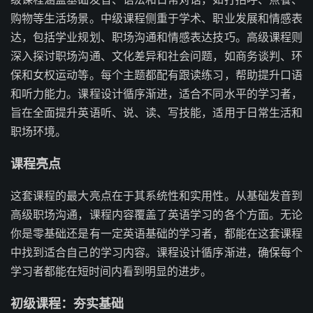
购物等生活场景。中级课程侧重于学术、职业发展和情感表
达，包括学业规划、职场沟通和情感表达技巧。高级课程则
深入探讨职场沟通、文化差异和社会问题，如商务谈判、环
保和女权运动等。每个主题都配有跟读练习，帮助提升口语
和听力能力。课程设计循序渐进，适合不同水平的学习者，
旨在全面提升英语听、说、读、写技能，适用于日常生活和
职场环境。
课程亮点
这套课程的最大亮点在于其系统性和实用性。从基础发音到
高级职场沟通，课程内容覆盖了英语学习的各个方面。无论
你是零基础还是有一定英语基础的学习者，都能在这套课程
中找到适合自己的学习内容。课程设计循序渐进，确保每个
学习者都能在短时间内看到明显的进步。
初级课程：夯实基础