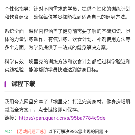
个性化指导：针对不同需求的学员，提供个性化的训练计划
和饮食建议，确保每位学员都能找到适合自己的健身方法。
系统全面：课程内容涵盖了健身前需要了解的基础知识、具
体的力量训练动作、有氧训练、饮食计划、补剂使用方法等
多个方面，为学员提供了一站式的健身解决方案。
科学有效：埃里克的训练方法和饮食计划都经过科学验证和
实践检验，能够帮助学员快速达到健身目标。
课程下载
我用夸克网盘分享了「埃里克：打造完美身材，健身房增肌
减脂全方案」，点击链接即可保存。
链接：
https://pan.quark.cn/s/95ba7784c9de
AD：
【游戏问题汇总】
以下可解决99%您出现的问题 ↓