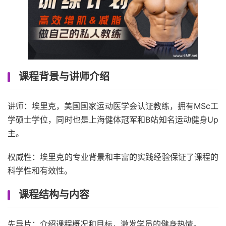
课程背景与讲师介绍
讲师：埃里克，美国国家运动医学会认证教练，拥有MSc工
学硕士学位，同时也是上海健体冠军和B站知名运动健身Up
主。
权威性：埃里克的专业背景和丰富的实践经验保证了课程的
科学性和有效性。
课程结构与内容
先导片：介绍课程概况和目标，激发学员的健身热情。