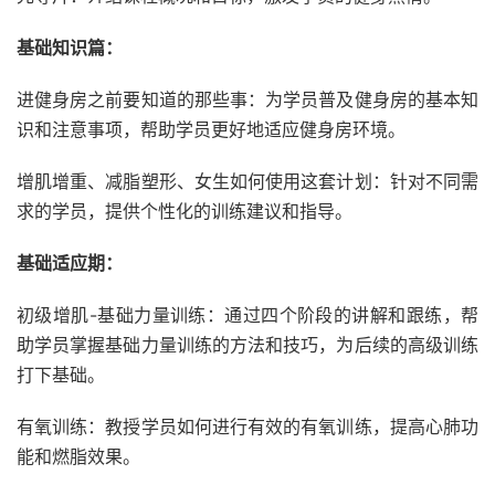
基础知识篇：
进健身房之前要知道的那些事：为学员普及健身房的基本知
识和注意事项，帮助学员更好地适应健身房环境。
增肌增重、减脂塑形、女生如何使用这套计划：针对不同需
求的学员，提供个性化的训练建议和指导。
基础适应期：
初级增肌-基础力量训练：通过四个阶段的讲解和跟练，帮
助学员掌握基础力量训练的方法和技巧，为后续的高级训练
打下基础。
有氧训练：教授学员如何进行有效的有氧训练，提高心肺功
能和燃脂效果。