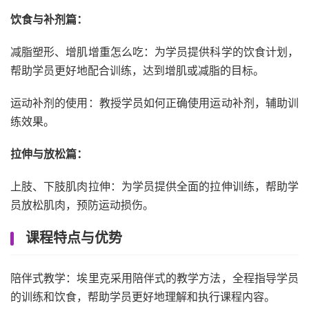
饮食与补剂篇：
减脂塑形、增肌增重怎么吃：为学员提供科学的饮食计划，
帮助学员更好地配合训练，达到增肌或减脂的目标。
运动补剂的使用：教授学员如何正确使用运动补剂，辅助训
练效果。
拉伸与放松篇：
上肢、下肢肌肉拉伸：为学员提供全面的拉伸训练，帮助学
员放松肌肉，预防运动损伤。
课程特点与优势
陪伴式教学：埃里克采用陪伴式的教学方法，全程指导学员
的训练和饮食，帮助学员更好地理解和执行课程内容。