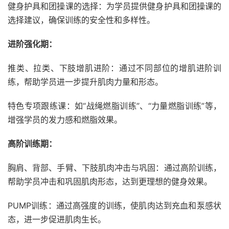
健身护具和团操课的选择：为学员提供健身护具和团操课的
选择建议，确保训练的安全性和多样性。
进阶强化期：
推类、拉类、下肢增肌进阶：通过不同部位的增肌进阶训
练，帮助学员进一步提升肌肉力量和形态。
特色专项跟练课：如“战绳燃脂训练”、“力量燃脂训练”等，
增强学员的发力感和燃脂效果。
高阶训练期：
胸肩、背部、手臂、下肢肌肉冲击与巩固：通过高阶训练，
帮助学员冲击和巩固肌肉形态，达到更理想的健身效果。
PUMP训练：通过高强度的训练，使肌肉达到充血和泵感状
态，进一步促进肌肉生长。