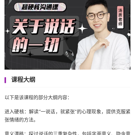
课程大纲
以下是该课程的部分大纲内容：
进入硬核：解读“一说话，就紧张”的心理现象，提供克服紧
张情绪的方法。
意义漂移：探讨说话的三重复杂性，包括字面意义、隐含意