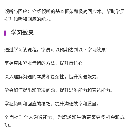
倾听与回应：介绍倾听的基本框架和极简回应术，帮助学员
提升倾听和回应的能力。
学习效果
通过学习该课程，学员可以预期达到以下学习效果：
掌握克服紧张情绪的方法，提升自信心。
深入理解沟通的本质和复杂性，提升沟通能力。
学会如何提出和解决问题，提升思维能力和表达能力。
掌握倾听和回应的技巧，提升沟通效率和质量。
全面提升个人沟通能力，为职场和生活带来更多机会和成
功。