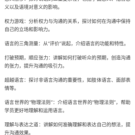
义以及语境对意义的影响。
权力游戏：分析权力与沟通的关系，探讨如何在沟通中保持
自己的立场和影响力。
语言的三角测量：从“评价”说起，介绍语言的功能和特性。
打破预期，顺应张力：讲解如何打破听众的预期，创造沟通
的张力，提升沟通的吸引力。
超越语言：探讨非语言沟通的重要性，如肢体语言、面部表
情等。
语言世界的“物理法则”：介绍语言世界的“物理法则”，帮助
学员更好地理解和运用语言。
理解与表达之道：讲解如何准确理解和表达自己的想法，提
升沟通效果。