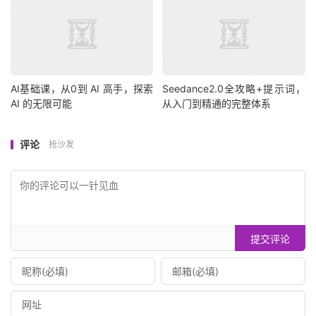
AI基础课，从0到 AI 高手，探索
Seedance2.0全攻略+提示词，
AI 的无限可能
从入门到精通的完整体系
评论
抢沙发
提交评论