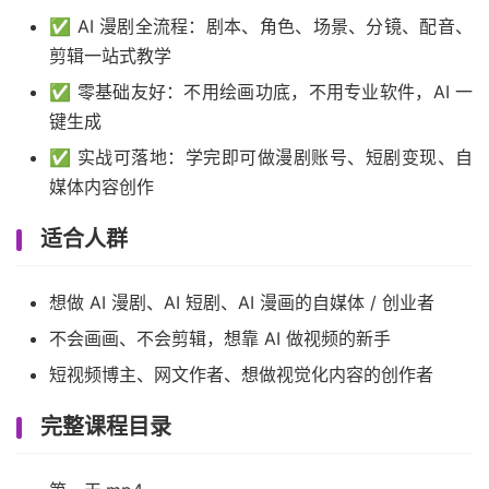
✅ AI 漫剧全流程：剧本、角色、场景、分镜、配音、
剪辑一站式教学
✅ 零基础友好：不用绘画功底，不用专业软件，AI 一
键生成
✅ 实战可落地：学完即可做漫剧账号、短剧变现、自
媒体内容创作
适合人群
想做 AI 漫剧、AI 短剧、AI 漫画的自媒体 / 创业者
不会画画、不会剪辑，想靠 AI 做视频的新手
短视频博主、网文作者、想做视觉化内容的创作者
完整课程目录