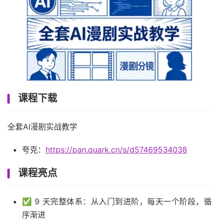
课程下载
全套AI漫剧实战教学
夸克：
https://pan.quark.cn/s/d57469534038
课程亮点
✅ 9 天完整体系：从入门到进阶，每天一个阶段，循
序渐进