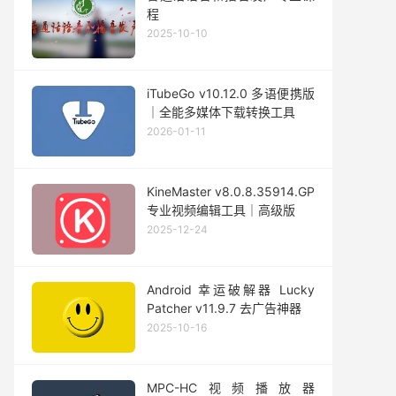
程
2025-10-10
iTubeGo v10.12.0 多语便携版
｜全能多媒体下载转换工具
2026-01-11
KineMaster v8.0.8.35914.GP
专业视频编辑工具｜高级版
2025-12-24
Android 幸运破解器 Lucky
Patcher v11.9.7 去广告神器
2025-10-16
MPC-HC视频播放器