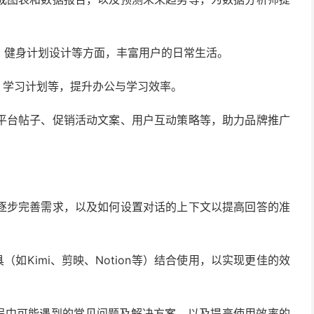
、健身计划设计等方面，丰富用户的日常生活。
、学习计划等，提升办公与学习效率。
平台帖子、促销活动文案、用户互动策略等，助力品牌推广
逐步完善需求，以及如何设置对话的上下文以提高回答的准
（如Kimi、剪映、Notion等）结合使用，以实现更佳的效
k过程中可能遇到的常见问题及解决方案，以及提高使用效率的