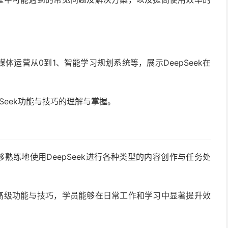
运营从0到1、智能学习规划系统等，展示DeepSeek在
Seek功能与技巧的理解与掌握。
够熟练地使用DeepSeek进行各种类型的内容创作与任务处
k的高级功能与技巧，学员能够在日常工作和学习中显著提升效