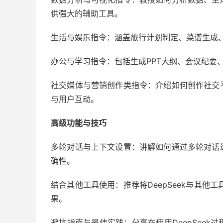
供强大的辅助工具。
生活与娱乐指令：涵盖旅行计划制定、菜谱生成
办公与学习指令：包括生成PPT大纲、会议纪要
社交媒体与营销创作类指令：介绍如何创作社交
与用户互动。
高级功能与技巧
多轮对话与上下文设置：讲解如何通过多轮对话
确性。
结合其他工具使用：推荐将DeepSeek与其他工具
果。
避坑指南与最佳实践：分享在使用DeepSee