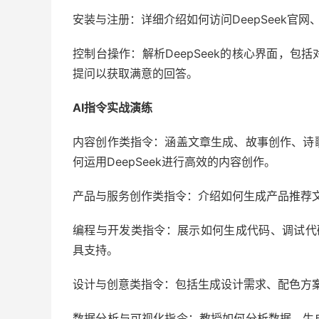
安装与注册：详细介绍如何访问DeepSeek官
控制台操作：解析DeepSeek的核心界面，
提问以获取满意的回答。
AI指令实战演练
内容创作类指令：涵盖文章生成、故事创作、诗
何运用DeepSeek进行高效的内容创作。
产品与服务创作类指令：介绍如何生成产品推荐
编程与开发类指令：展示如何生成代码、调试代
具支持。
设计与创意类指令：包括生成设计需求、配色方案
数据分析与可视化指令：教授如何分析数据、生