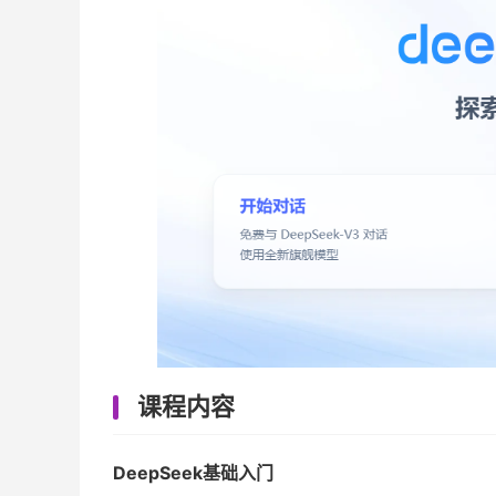
课程内容
DeepSeek基础入门