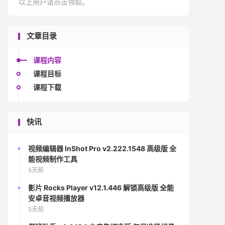
以上用户请点击领取。
文章目录
课程内容
课程目标
课程下载
快讯
视频编辑器 InShot Pro v2.222.1548 高级版 全
能视频制作工具
5天前
影片 Rocks Player v12.1.446 解锁高级版 全能
安卓音视频播放器
5天前