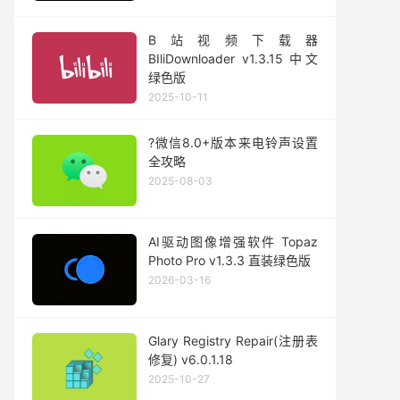
B站视频下载器
BIliDownloader v1.3.15 中文
绿色版
2025-10-11
?微信8.0+版本来电铃声设置
全攻略
2025-08-03
AI驱动图像增强软件 Topaz
Photo Pro v1.3.3 直装绿色版
2026-03-16
Glary Registry Repair(注册表
修复) v6.0.1.18
2025-10-27