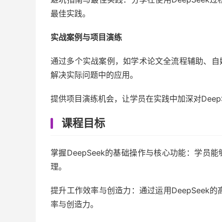
最佳实践。
实战案例与项目演练
通过多个实战案例，如学术论文全流程辅助、自媒体
解决实际问题中的应用。
提供项目演练机会，让学员在实践中加深对Deep
课程目标
掌握DeepSeek的基础操作与核心功能：学员能
理。
提升工作效率与创造力：通过运用DeepSee
率与创造力。