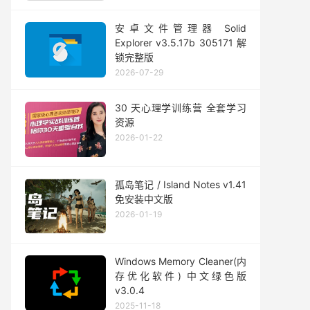
安卓文件管理器 Solid
Explorer v3.5.17b 305171 解
锁完整版
2026-07-29
30 天心理学训练营 全套学习
资源
2026-01-22
孤岛笔记 / Island Notes v1.41
免安装中文版
2026-01-19
Windows Memory Cleaner(内
存优化软件) 中文绿色版
v3.0.4
2025-11-18