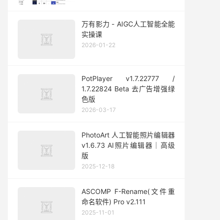
万有影力 - AIGC人工智能全能
实操课
2026-01-22
PotPlayer v1.7.22777 /
1.7.22824 Beta 去广告增强绿
色版
2026-03-17
PhotoArt 人工智能照片编辑器
v1.6.73 AI照片编辑器｜高级
版
2025-12-18
ASCOMP F-Rename(文件重
命名软件) Pro v2.111
2025-11-01