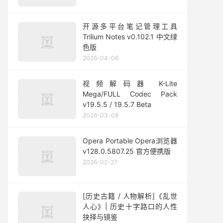
开源多平台笔记管理工具
Trilium Notes v0.102.1 中文绿
色版
2026-04-06
视频解码器 K-Lite
Mega/FULL Codec Pack
v19.5.5 / 19.5.7 Beta
2026-03-08
Opera Portable Opera浏览器
v128.0.5807.25 官方便携版
2026-02-27
[历史古籍 / 人物解析]《乱世
人心》| 历史十字路口的人性
抉择与镜鉴