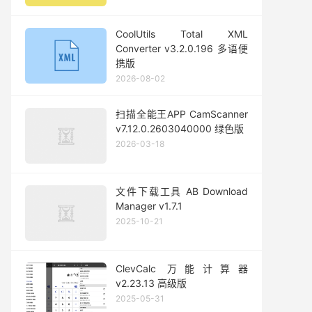
CoolUtils Total XML
Converter v3.2.0.196 多语便
携版
2026-08-02
扫描全能王APP CamScanner
v7.12.0.2603040000 绿色版
2026-03-18
文件下载工具 AB Download
Manager v1.7.1
2025-10-21
ClevCalc 万能计算器
v2.23.13 高级版
2025-05-31