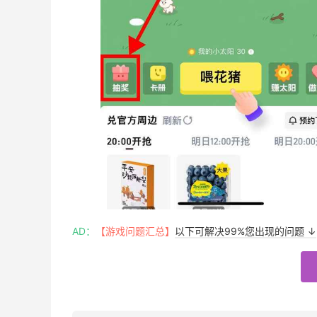
AD：
【游戏问题汇总】
以下可解决99%您出现的问题 ↓