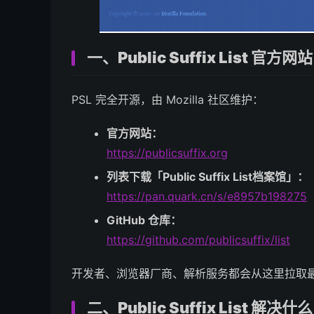
一、Public Suffix List 官方网站
PSL 完全开源，由 Mozilla 社区维护：
官方网站：
https://publicsuffix.org
列表下载「Public Suffix List档案馆」：
https://pan.quark.cn/s/e8957b198275
GitHub 仓库：
https://github.com/publicsuffix/list
开发者、浏览器厂商、解析服务都会从这里拉取
二、Public Suffix List 解决