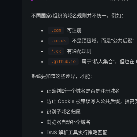
不同国家/组织的域名规则并不统一，例如：
可注册
.com
不是顶级域，而是“公共后缀”
.co.uk
有通配规则
*.ck
属于“私人集合”，但也在 P
.github.io
系统要知道这些差异，才能：
正确判断一个域名是否是注册域名
防止 Cookie 被错误写入公共后缀，提高
识别子域名归属
浏览器自动补全域名
DNS 解析工具执行策略匹配