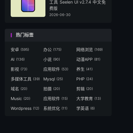
工具 Seelen UI v2.7.4 中文免
费版
2026-06-30
热门标签
安卓
办公
网络浏览
(595)
(175)
(169)
AI
小说
动漫APP
(136)
(90)
(81)
影视
应用软件
养生
(73)
(53)
(41)
多媒体工具
Mysql
PHP
(39)
(25)
(24)
域名
拍摄
剪辑
(20)
(20)
(20)
Music
应用软件
大学教育
(20)
(15)
(13)
Wordpress
系统优化
学英语
(12)
(11)
(6)