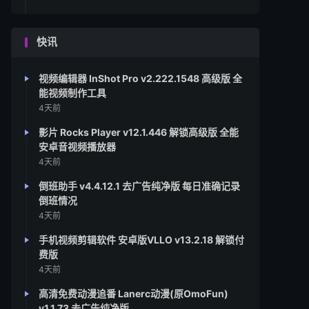
快讯
视频编辑器 InShot Pro v2.222.1548 高级版 全
能视频制作工具
4天前
影片 Rocks Player v12.1.446 解锁高级版 全能
安卓音视频播放器
4天前
倒班助手 v4.4.12.1 去广告纯净版 每日准确记录
倒班情况
4天前
手机视频剪辑软件 安卓版VLLO v13.2.18 解锁付
费版
4天前
高清免费动漫追番 Lanerc动漫(原OmoFun)
v1.1.73 去广告纯净版