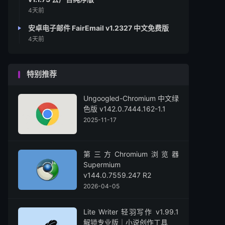
4天前
安卓电子邮件 FairEmail v1.2327 中文免费版
4天前
特别推荐
Ungoogled-Chromium 中文绿
色版 v142.0.7444.162-1.1
2025-11-17
第三方Chromium浏览器
Supermium
v144.0.7559.247 R2
2026-04-05
Lite Writer 轻羽写作 v1.99.1
解锁专业版｜小说创作工具