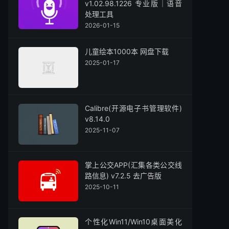
v1.02.98.1226 专业版｜语音
处理工具
2026-01-15
儿童绘本1000本 网盘下载
2025-01-17
Calibre(开源电子书管理软件)
v8.14.0
2025-11-07
掌上公交APP(汇集各类公交线
路信息) v7.2.5 去广告版
2025-10-11
个性化Win11/Win10桌面美化