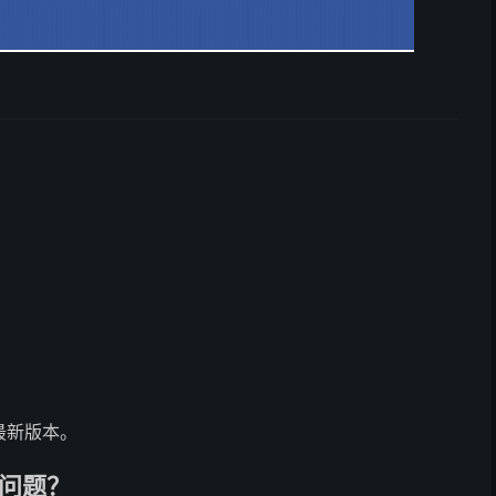
最新版本。
什么问题？