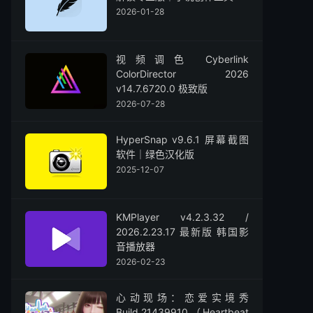
2026-01-28
视频调色 Cyberlink
ColorDirector 2026
v14.7.6720.0 极致版
2026-07-28
HyperSnap v9.6.1 屏幕截图
软件｜绿色汉化版
2025-12-07
KMPlayer v4.2.3.32 /
2026.2.23.17 最新版 韩国影
音播放器
2026-02-23
心动现场：恋爱实境秀
Build.21439910（Heartbeat