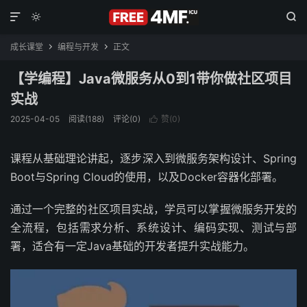



成长课堂
编程与开发
正文


【学编程】Java微服务从0到1带你做社区项目
实战
2025-04-05
阅读(188)
评论(0)
赞(
0
)

课程从基础理论讲起，逐步深入到微服务架构设计、Spring
Boot与Spring Cloud的使用，以及Docker容器化部署。
通过一个完整的社区项目实战，学员可以掌握微服务开发的
全流程，包括需求分析、系统设计、编码实现、测试与部
署，适合有一定Java基础的开发者提升实战能力。