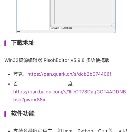
下载地址
Win32资源编辑器 RisohEditor v5.9.8 多语便携版
夸克：
https://pan.quark.cn/s/dcb2b074406f
百度：
https://pan.baidu.com/s/1licOT78DaqGCT4ADDNB
bsg?pwd=88in
软件功能
支持多种编程语言，如Java、Python、C++等，可以