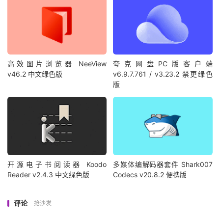
高效图片浏览器 NeeView
夸克网盘PC版客户端
v46.2 中文绿色版
v6.9.7.761 / v3.23.2 禁更绿色
版
开源电子书阅读器 Koodo
多媒体编解码器套件 Shark007
Reader v2.4.3 中文绿色版
Codecs v20.8.2 便携版
评论
抢沙发