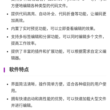
方便地编辑各种类型的代码文件。
提供代码高亮、自动补全、代码折叠等功能，让编码更
加高效。
内置了实时预览功能，可以立即查看编辑的效果。
支持多标签编辑和分屏功能，可以同时编辑多个文件，
提高工作效率。
提供了丰富的插件和扩展功能，可以根据需求自定义编
辑器。
软件特点
界面简洁清晰，操作简单方便，适合各种级别的用户使
用。
拥有快速启动和高性能的优势，可以快速加载大型文件
并进行编辑。