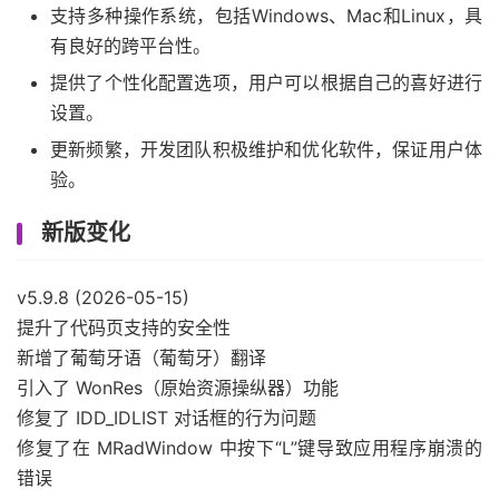
支持多种操作系统，包括Windows、Mac和Linux，具
有良好的跨平台性。
提供了个性化配置选项，用户可以根据自己的喜好进行
设置。
更新频繁，开发团队积极维护和优化软件，保证用户体
验。
新版变化
v5.9.8 (2026-05-15)
提升了代码页支持的安全性
新增了葡萄牙语（葡萄牙）翻译
引入了 WonRes（原始资源操纵器）功能
修复了 IDD_IDLIST 对话框的行为问题
修复了在 MRadWindow 中按下“L”键导致应用程序崩溃的
错误