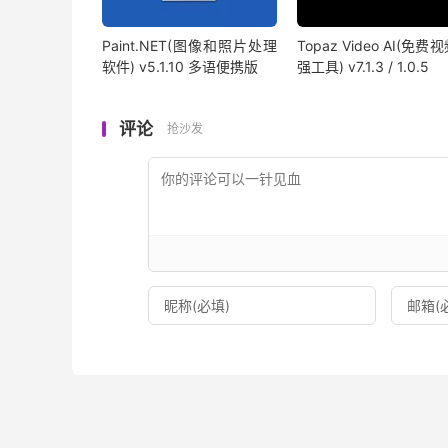
Paint.NET(图像和照片处理
Topaz Video AI(免费
软件) v5.1.10 多语便携版
强工具) v7.1.3 / 1.0.5
评论
抢沙发