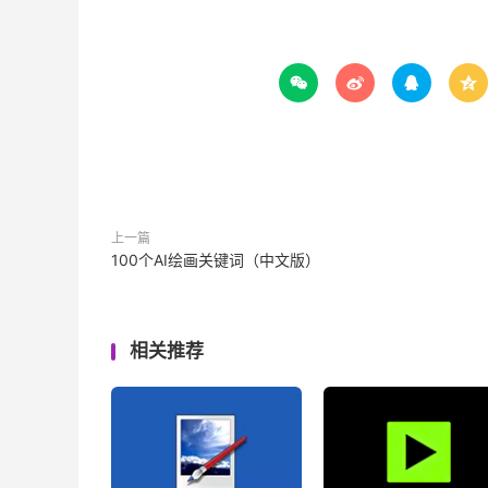




上一篇
100个AI绘画关键词（中文版）
相关推荐