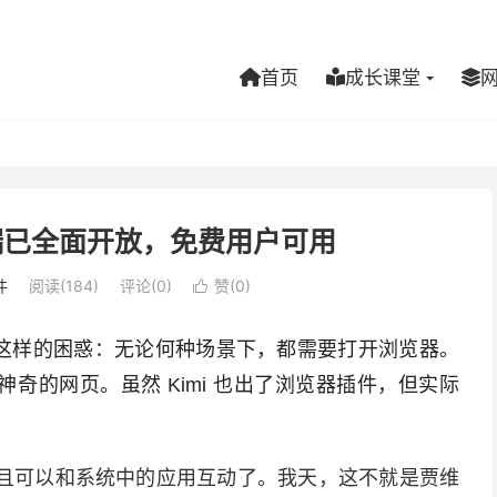
首页
成长课堂
户端已全面开放，免费用户可用
件
阅读(184)
评论(0)
赞(
0
)

有这样的困惑：无论何种场景下，都需要打开浏览器。
个神奇的网页。
虽然 Kimi 也出了浏览器插件
，但实际
端，并且可以和系统中的应用互动了。我天，这不就是贾维