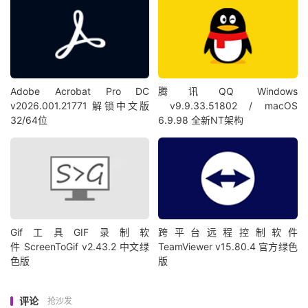
Adobe Acrobat Pro DC
腾讯QQ Windows
v2026.001.21771 解锁中文版
v9.9.33.51802 / macOS
32/64位
6.9.98 全新NT架构
Gif工具GIF录制软
跨平台远程控制软件
件 ScreenToGif v2.43.2 中文绿
TeamViewer v15.80.4 官方绿色
色版
版
评论
抢沙发