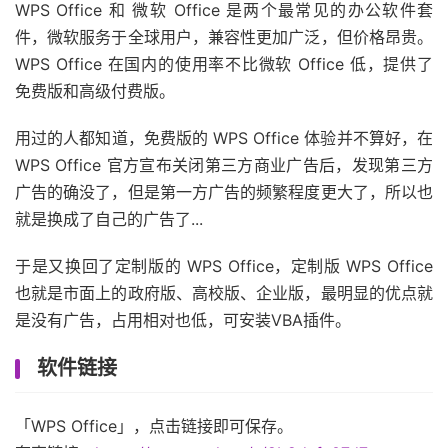
WPS Office 和 微软 Office 是两个最常见的办公软件套
件，微软服务于全球用户，兼容性更加广泛，但价格昂贵。
WPS Office 在国内的使用率不比微软 Office 低，提供了
免费版和高级付费版。
用过的人都知道，免费版的 WPS Office 体验并不算好，在
WPS Office 官方宣布关闭第三方商业广告后，发现第三方
广告的确没了，但是第一方广告的频繁程度更大了，所以也
就是换成了自己的广告了...
于是又换回了定制版的 WPS Office，定制版 WPS Office
也就是市面上的政府版、高校版、企业版，最明显的优点就
是没有广告，占用相对也低，可安装VBA插件。
软件链接
「WPS Office」，点击链接即可保存。