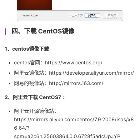
四、下载 CentOS镜像
1、centos镜像下载
centos官网：https://www.centos.org/
阿里云镜像站：https://developer.aliyun.com/mirror/
网易的镜像站：http://mirrors.163.com/
2、阿里云下载 CentOS7 ：
阿里云开源镜像站：
https://mirrors.aliyun.com/centos/7.9.2009/isos/x8
6_64/?
spm=a2c6h.25603864.0.0.6728f5adcUpJYP