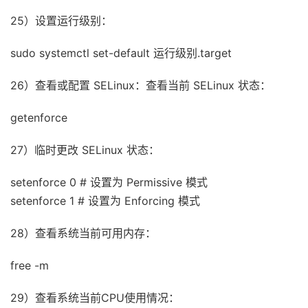
25）设置运行级别：
sudo systemctl set-default 运行级别.target
26）查看或配置 SELinux：查看当前 SELinux 状态：
getenforce
27）临时更改 SELinux 状态：
setenforce 0 # 设置为 Permissive 模式
setenforce 1 # 设置为 Enforcing 模式
28）查看系统当前可用内存：
free -m
29）查看系统当前CPU使用情况：