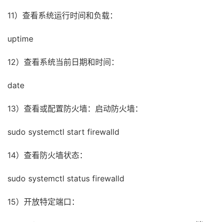
11）查看系统运行时间和负载：
uptime
12）查看系统当前日期和时间：
date
13）查看或配置防火墙：启动防火墙：
sudo systemctl start firewalld
14）查看防火墙状态：
sudo systemctl status firewalld
15）开放特定端口：