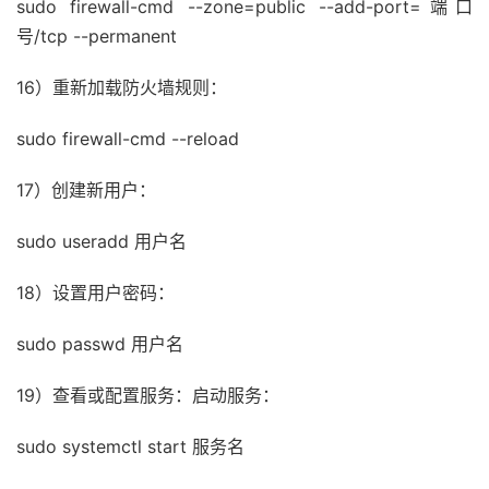
sudo firewall-cmd --zone=public --add-port=端口
号/tcp --permanent
16）重新加载防火墙规则：
sudo firewall-cmd --reload
17）创建新用户：
sudo useradd 用户名
18）设置用户密码：
sudo passwd 用户名
19）查看或配置服务：启动服务：
sudo systemctl start 服务名