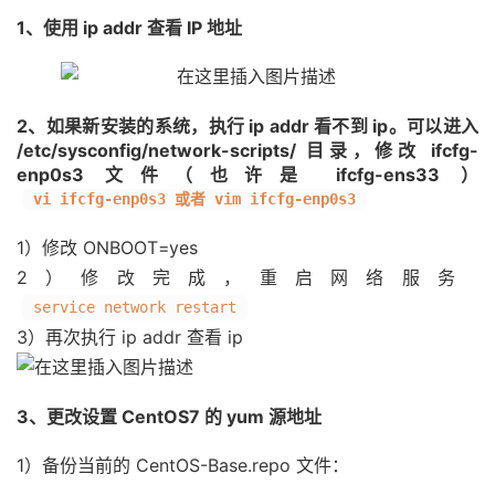
1、使用 ip addr 查看 IP 地址
2、如果新安装的系统，执行 ip addr 看不到 ip。可以进入
/etc/sysconfig/network-scripts/ 目录，修改 ifcfg-
enp0s3 文件（也许是 ifcfg-ens33 ）
vi ifcfg-enp0s3 或者 vim ifcfg-enp0s3
1）修改 ONBOOT=yes
2）修改完成，重启网络服务
service network restart
3）再次执行 ip addr 查看 ip
3、更改设置 CentOS7 的 yum 源地址
1）备份当前的 CentOS-Base.repo 文件：