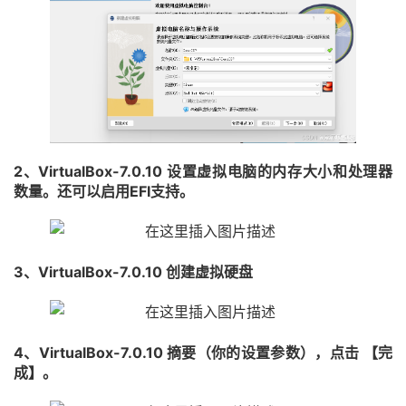
2、VirtualBox-7.0.10 设置虚拟电脑的内存大小和处理器
数量。还可以启用EFI支持。
3、VirtualBox-7.0.10 创建虚拟硬盘
4、VirtualBox-7.0.10 摘要（你的设置参数），点击 【完
成】。