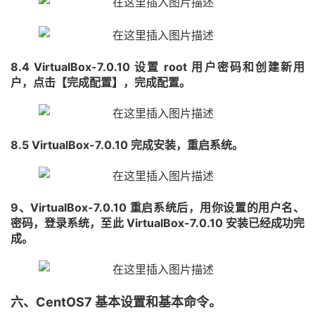
8.4 VirtualBox-7.0.10 设置 root 用户密码和创建新用
户，点击【完成配置】，完成配置。
8.5 VirtualBox-7.0.10 完成安装，重启系统。
9、VirtualBox-7.0.10 重启系统后，用你设置的用户名、
密码，登录系统，至此 VirtualBox-7.0.10 安装已经成功完
成。
六、CentOS7 基本设置和基本命令。