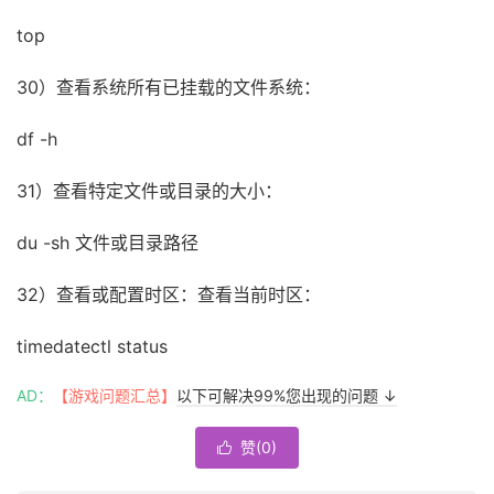
top
30）查看系统所有已挂载的文件系统：
df -h
31）查看特定文件或目录的大小：
du -sh 文件或目录路径
32）查看或配置时区：查看当前时区：
timedatectl status
AD：
【游戏问题汇总】
以下可解决99%您出现的问题 ↓
赞(
0
)
