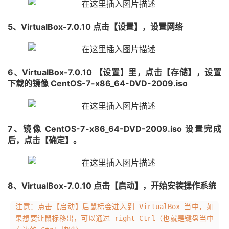
5、VirtualBox-7.0.10 点击【设置】，设置网络
6、VirtualBox-7.0.10 【设置】里，点击【存储】，设置
下载的镜像 CentOS-7-x86_64-DVD-2009.iso
7、镜像 CentOS-7-x86_64-DVD-2009.iso 设置完成
后，点击【确定】。
8、VirtualBox-7.0.10 点击【启动】，开始安装操作系统
注意：点击【启动】后鼠标会进入到 VirtualBox 当中，如
果想要让鼠标移出，可以通过 right Ctrl（也就是键盘当中