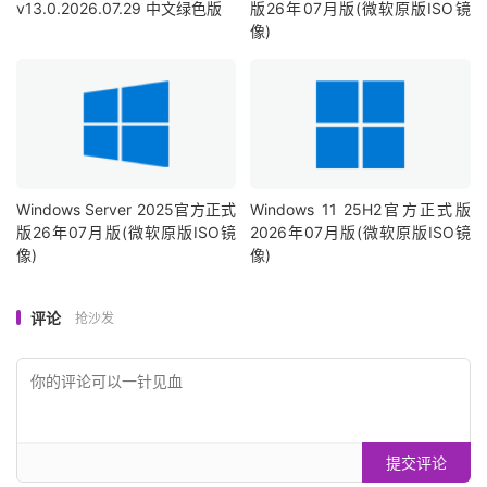
v13.0.2026.07.29 中文绿色版
版26年07月版(微软原版ISO镜
像)
Windows Server 2025官方正式
Windows 11 25H2官方正式版
版26年07月版(微软原版ISO镜
2026年07月版(微软原版ISO镜
像)
像)
评论
抢沙发
提交评论