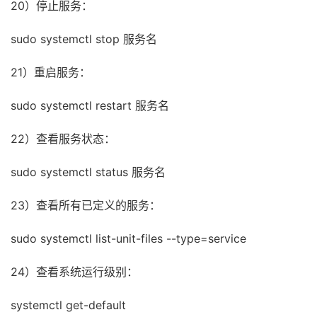
20）停止服务：
sudo systemctl stop 服务名
21）重启服务：
sudo systemctl restart 服务名
22）查看服务状态：
sudo systemctl status 服务名
23）查看所有已定义的服务：
sudo systemctl list-unit-files --type=service
24）查看系统运行级别：
systemctl get-default