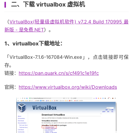
二、下载 virtualbox 虚拟机
（
VirtualBox(轻量级虚拟机软件) v7.2.4 Build 170995 最
新版 - 是免费.NET
）。
1、virtualbox下载地址：
「VirtualBox-7.1.6-167084-Win.exe」，点击链接即可保
存。
链接：
https://pan.quark.cn/s/cf491c1e19fc
官网：
https://www.virtualbox.org/wiki/Downloads