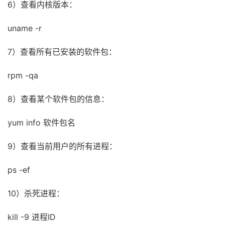
6）查看内核版本：
uname -r
7）查看所有已安装的软件包：
rpm -qa
8）查看某个软件包的信息：
yum info 软件包名
9）查看当前用户的所有进程：
ps -ef
10）杀死进程：
kill -9 进程ID