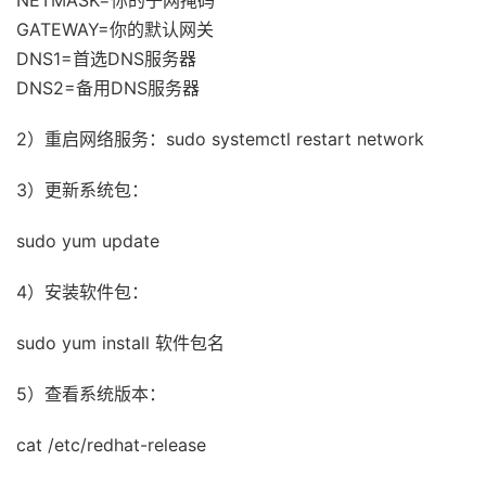
GATEWAY=你的默认网关
DNS1=首选DNS服务器
DNS2=备用DNS服务器
2）重启网络服务：sudo systemctl restart network
3）更新系统包：
sudo yum update
4）安装软件包：
sudo yum install 软件包名
5）查看系统版本：
cat /etc/redhat-release