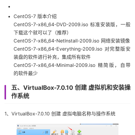
CentOS-7 版本介绍
CentOS-7-x86_64-DVD-2009.iso 标准安装版，一般
下载这个就可以了（推荐）
CentOS-7-x86_64-NetInstall-2009.iso 网络安装镜像
CentOS-7-x86_64-Everything-2009.iso 对完整版安
装盘的软件进行补充，集成所有软件
CentOS-7-x86_64-Minimal-2009.iso 精简版，自带
的软件最少
五、VirtualBox-7.0.10 创建 虚拟机和安装操
作系统
1、VirtualBox-7.0.10 创建 虚拟电脑名称与操作系统