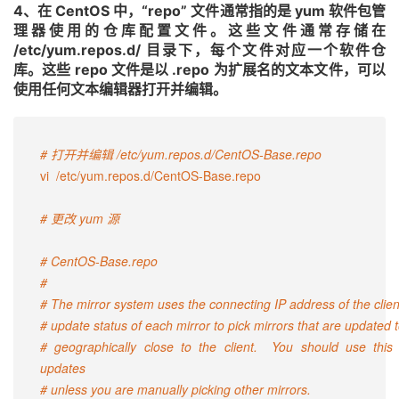
4、在 CentOS 中，“repo” 文件通常指的是 yum 软件包管
理器使用的仓库配置文件。这些文件通常存储在
/etc/yum.repos.d/ 目录下，每个文件对应一个软件仓
库。这些 repo 文件是以 .repo 为扩展名的文本文件，可以
使用任何文本编辑器打开并编辑。
# 打开并编辑 /etc/yum.repos.d/CentOS-Base.repo
vi  /etc/yum.repos.d/CentOS-Base.repo

# 更改 yum 源
# CentOS-Base.repo
#
# The mirror system uses the connecting IP address of the clien
# update status of each mirror to pick mirrors that are updated 
# geographically close to the client.  You should use this
updates
# unless you are manually picking other mirrors.