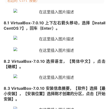
右边的 Ctrl 按键）
8.1 VirtualBox-7.0.10 上下左右箭头移动，选择【Install
CentOS 7】，回车（Enter）。
8.2 VirtualBox-7.0.10 选择语言，【简体中文】，点击
【继续】。
8.3 VirtualBox-7.0.10 安装信息摘要，【软件】选择【最
小安装】，【安装位置】选择刚才创建的分区，点击【开始
安装】。