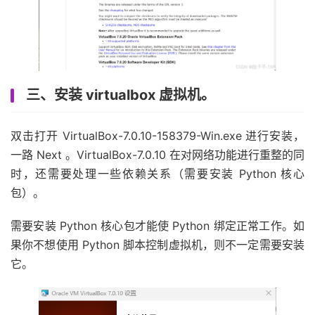
三、安装 virtualbox 虚拟机。
双击打开 VirtualBox-7.0.10-158379-Win.exe 进行安装，
一路 Next 。VirtualBox-7.0.10 在对网络功能进行重整的同
时，还需要处理一些依赖关系（需要安装 Python 核心
包）。
需要安装 Python 核心包才能使 Python 绑定正常工作。如
果你不想使用 Python 脚本控制虚拟机，则不一定需要安装
它。