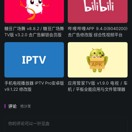
糖豆广场舞 v8.8.2 / 糖豆广场舞
哔哩哔哩APP 9.4.0(9040200)
TV版 v3.2.0 去广告解锁会员版
去广告修改版 综合性视频平台
手机电视播放器 IPTV Pro安卓版
应用管家TV版 v1.9.0 电视 / 车
v9.1.22 修改版
机 / 平板全能应用与文件管理器
评论
抢沙发