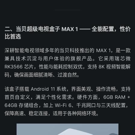
二、当贝超级电视盒子 MAX 1 —— 全能配置，性价
比首选
深耕智能电视领域多年的当贝科技推出的 MAX 1，是一款
兼具技术沉淀与用户体验的旗舰产品。它采用瑞芯微
RK3566 芯片，性能与能耗控制双优，支持 8K 视频智能解
码，确保画面细腻清晰、过渡自然。
该盒子搭载 Android 11 系统，界面美观、操作流畅，支持
首页自定义，满足个性化需求。硬件方面，6GB RAM +
64GB 存储组合，加上 Wi-Fi 6、千兆网口与三天线配置，
保障高速、稳定连接，适用于各种网络环境。