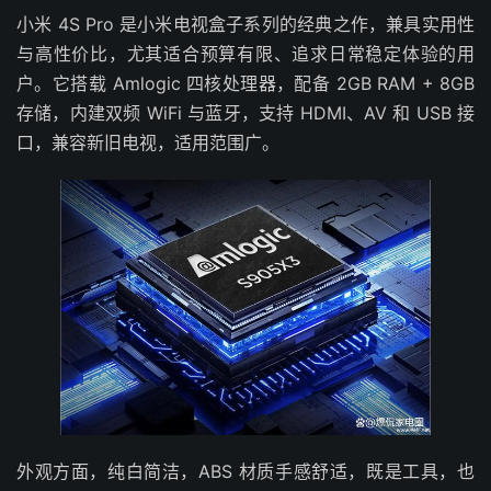
小米 4S Pro 是小米电视盒子系列的经典之作，兼具实用性
与高性价比，尤其适合预算有限、追求日常稳定体验的用
户。它搭载 Amlogic 四核处理器，配备 2GB RAM + 8GB
存储，内建双频 WiFi 与蓝牙，支持 HDMI、AV 和 USB 接
口，兼容新旧电视，适用范围广。
外观方面，纯白简洁，ABS 材质手感舒适，既是工具，也