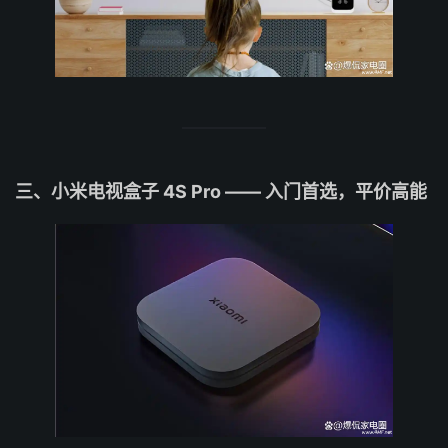
三、小米电视盒子 4S Pro —— 入门首选，平价高能