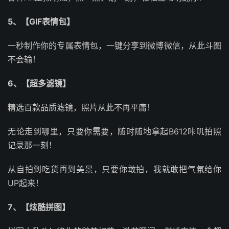
5、【GIF表情包】
一秒制作你的专属表情包，一键分享到微博微信，从此斗图
不会输！
6、【超多滤镜】
精选百款品质滤镜，照片从此不再平庸！
无论走到哪里，只要你需要，随时随地拿起B612咔叽拍照
记录那一刻！
从自拍到吃货再到美景，只要你敢拍，我就敢把气氛给你
UP起来！
7、【炫酷拼图】