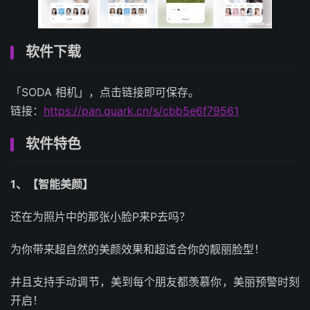
软件下载
「SODA 相机」，点击链接即可保存。
链接：
https://pan.quark.cn/s/cbb5e6f79561
软件特色
1、【智能美颜】
还在为照片中的那张小脸P来P去吗？
为你带来超自然的美颜效果和超适合你的靓丽脸型！
并且支持手动调节，美到每个朋友都羡慕你，美丽预警时刻
开启！