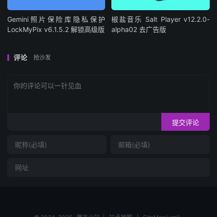
Gemini照片保险库隐私保护
椒盐音乐 Salt Player v12.2.0-
LockMyPix v6.1.5.2 解锁高级版
alpha02 去广告版
评论
抢沙发
提交评论