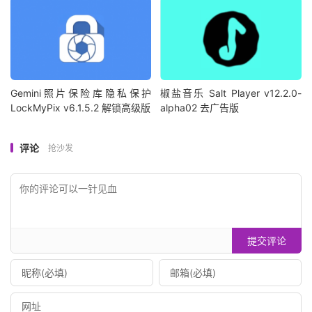
Gemini照片保险库隐私保护
椒盐音乐 Salt Player v12.2.0-
LockMyPix v6.1.5.2 解锁高级版
alpha02 去广告版
评论
抢沙发
提交评论