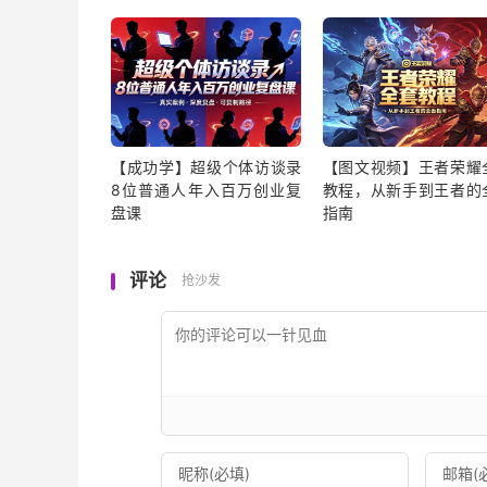
【成功学】超级个体访谈录
【图文视频】王者荣耀
8位普通人年入百万创业复
教程，从新手到王者的
盘课
指南
评论
抢沙发