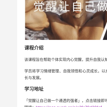
课程介绍
该课程旨在帮助个体实现内心觉醒，提升自我认
学员将学习情绪管理、自我领悟和心灵成长，以
长与发展。
学习地址
「觉醒让自己做一个通透的强者」，点击链接即