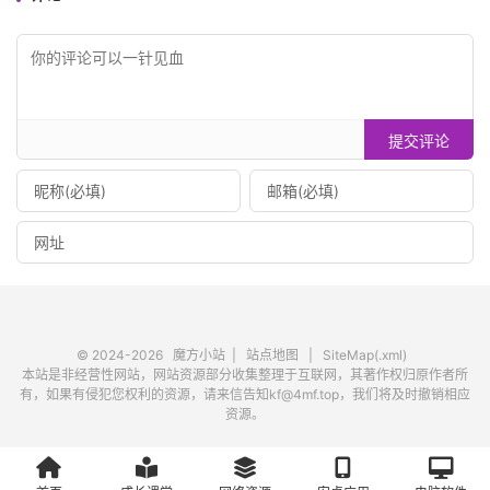
提交评论
© 2024-2026
魔方小站
|
站点地图
|
SiteMap(.xml)
本站是非经营性网站，网站资源部分收集整理于互联网，其著作权归原作者所
有，如果有侵犯您权利的资源，请来信告知kf@4mf.top，我们将及时撤销相应
资源。