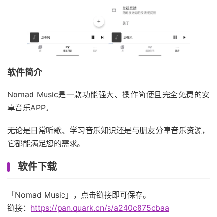
软件简介
Nomad Music是一款功能强大、操作简便且完全免费的安
卓音乐APP。
无论是日常听歌、学习音乐知识还是与朋友分享音乐资源，
它都能满足您的需求。
软件下载
「Nomad Music」，点击链接即可保存。
链接：
https://pan.quark.cn/s/a240c875cbaa