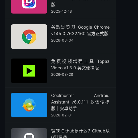
版
2025-12-18
谷歌浏览器 Google Chrome
v145.0.7632.160 官方正式版
2026-03-04
免费视频增强工具 Topaz
Video v1.3.0 英文便携版
2026-03-28
Coolmuster Android
Assistant v6.0.111 多语便携
版｜安卓助手
2026-02-01
微软 Github是什么？Github从
0到精通