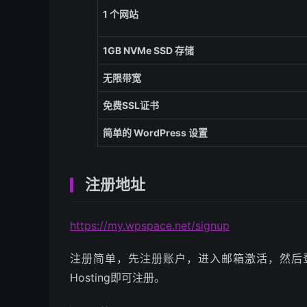
1 个网站
1GB NVMe SSD 存储
无限带宽
免费SSL证书
简单的 WordPress 设置
注册地址
https://my.wpspace.net/signup
注册简单，先注册账户，进入邮箱激活，然后登录后进入
Hosting即可注册。