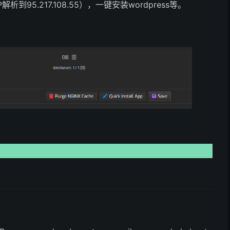
5.217.108.55），一键安装wordpress等。