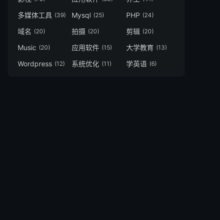
多媒体工具
Mysql
PHP
(39)
(25)
(24)
域名
拍摄
剪辑
(20)
(20)
(20)
Music
应用软件
大学教育
(20)
(15)
(13)
Wordpress
系统优化
学英语
(12)
(11)
(6)