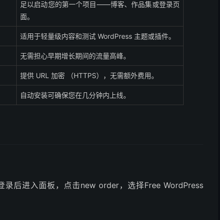
足以启动您的第一个项目——博客、作品集或登录页
面。
适用于轻量级内容和测试 WordPress 主题或插件。
无需担心早期增长期间的流量高峰。
提供 URL 加密 （HTTPS），无需额外费用。
自动安装可确保您在几分钟内上线。
面板，点击new order，选择Free WordPress