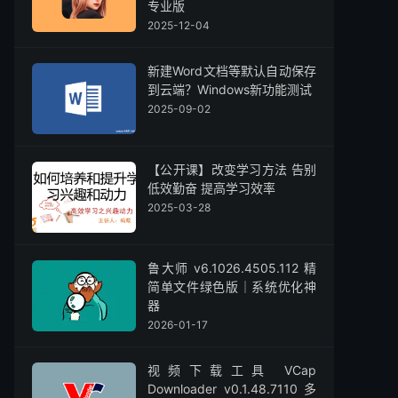
专业版
2025-12-04
新建Word文档等默认自动保存
到云端？Windows新功能测试
2025-09-02
【公开课】改变学习方法 告别
低效勤奋 提高学习效率
2025-03-28
鲁大师 v6.1026.4505.112 精
简单文件绿色版｜系统优化神
器
2026-01-17
视频下载工具 VCap
Downloader v0.1.48.7110 多