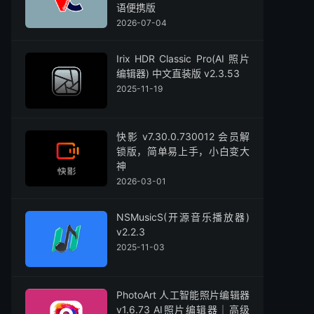
语便携版
2026-07-04
Irix HDR Classic Pro(AI 照片
编辑器) 中文直装版 v2.3.53
2025-11-19
快影 v7.30.0.730012 会员解
锁版，简单易上手，小白变大
神
2026-03-01
NSMusicS(开源音乐播放器)
v2.2.3
2025-11-03
PhotoArt 人工智能照片编辑器
v1.6.73 AI照片编辑器｜高级