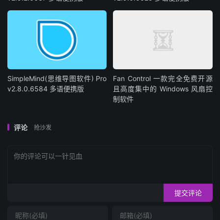
SimpleMind(思维导图软件) Pro
Fan Control 一款完全免费开源
v2.8.0.6584 多语便携版
且高度集中的 Windows 风扇控
制软件
评论
抢沙发
提交评论