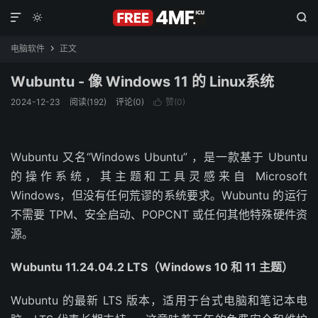



电脑软件
正文

Wubuntu - 像 Windows 11 的 Linux系统
2024-12-23
阅读(192)
评论(0)
赞(
0
)

Wubuntu 又名“Windows Ubuntu” ，是一款基于 Ubuntu
的操作系统，其主题和工具灵感来自 Microsoft
Windows，但没有任何荒谬的系统要求。Wubuntu 的运行
不需要 TPM、安全启动、POPCNT 或任何其他特殊硬件资
源。
Wubuntu 11.24.04.2 LTS（Windows 10 和 11 主题）
Wubuntu 的最新 LTS 版本，适用于台式电脑和笔记本电