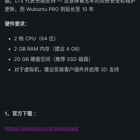
脑。LTS 代表长期支持 — 这意味着五年的免费安全和维护
更新，而 Wubuntu PRO 则延长至 10 年
硬件要求
：
2 核 CPU（64 位）
2 GB RAM 内存（建议 4 GB）
20 GB 硬盘空间（推荐 SSD 磁盘）
对于虚拟机，建议安装客户插件并启用 3D 支持
1、官方下载 ：
https://wubuntu.org/download/