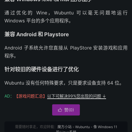
通过优化的 Wine，Wubuntu 可以毫无问题地运行
Windows 平台的多个应用程序。
兼容 Android 和 Playstore
Android 子系统允许您直接从 PlayStore 安装游戏和应用
程序。
针对较旧的硬件设备进行了优化
Wubuntu 没有任何特殊要求，只是要求设备支持 64 位。
AD：
【游戏问题汇总】
以下可解决99%您出现的问题 ↓
赞(
0
)

需要随时拿走，欢迎转载：
魔方小站
»
Wubuntu - 像 Windows 11