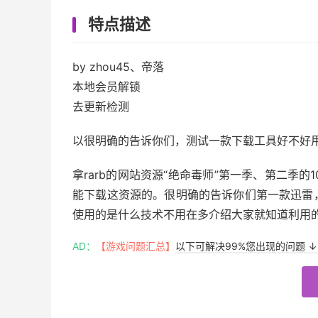
特点描述
by zhou45、帝落
本地会员解锁
去更新检测
以很明确的告诉你们，测试一款下载工具好不好
拿rarb的网站资源“绝命毒师”第一季、第二季的1
能下载这资源的。很明确的告诉你们第一款迅雷
使用的是什么技术不用在多介绍大家就知道利用
AD：
【游戏问题汇总】
以下可解决99%您出现的问题 ↓