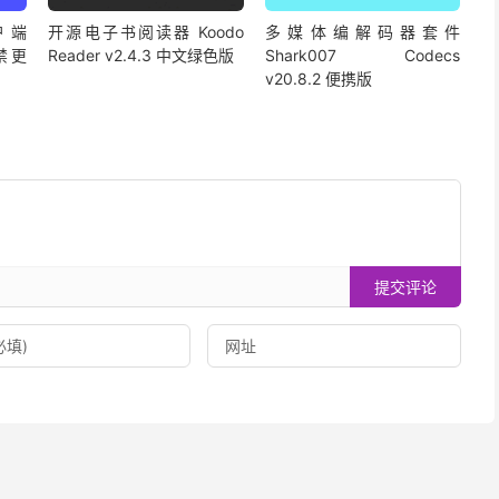
户端
开源电子书阅读器 Koodo
多媒体编解码器套件
2 禁更
Reader v2.4.3 中文绿色版
Shark007 Codecs
v20.8.2 便携版
提交评论