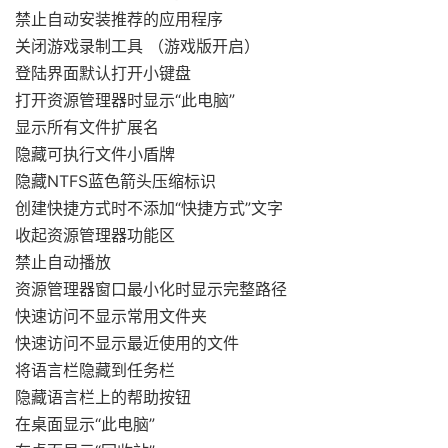
禁止自动安装推荐的应用程序
关闭游戏录制工具 （游戏版开启）
登陆界面默认打开小键盘
打开资源管理器时显示“此电脑”
显示所有文件扩展名
隐藏可执行文件小盾牌
隐藏NTFS蓝色箭头压缩标识
创建快捷方式时不添加“快捷方式”文字
收起资源管理器功能区
禁止自动播放
资源管理器窗口最小化时显示完整路径
快速访问不显示常用文件夹
快速访问不显示最近使用的文件
将语言栏隐藏到任务栏
隐藏语言栏上的帮助按钮
在桌面显示“此电脑”