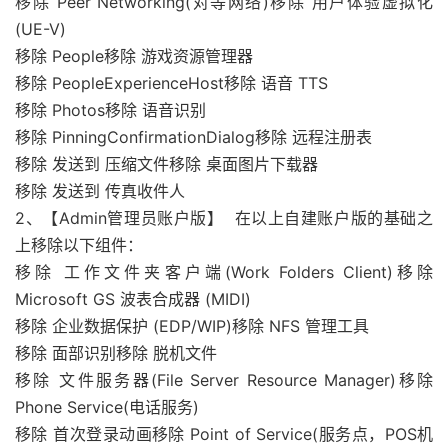
移除 Peer Networking(对等网络)移除 用户体验虚拟化
(UE-V)
移除 People移除 游戏资源管理器
移除 PeopleExperienceHost移除 语音 TTS
移除 Photos移除 语音识别
移除 PinningConfirmationDialog移除 远程注册表
移除 发送到 压缩文件移除 桌面图片下载器
移除 发送到 传真收件人
2、【Admin管理员账户版】 在以上自建账户版的基础之
上移除以下组件：
移除 工作文件夹客户端(Work Folders Client)移除
Microsoft GS 波表合成器 (MIDI)
移除 企业数据保护 (EDP/WIP)移除 NFS 管理工具
移除 面部识别移除 脱机文件
移除 文件服务器(File Server Resource Manager)移除
Phone Service(电话服务)
移除 首次登录动画移除 Point of Service(服务点，POS机