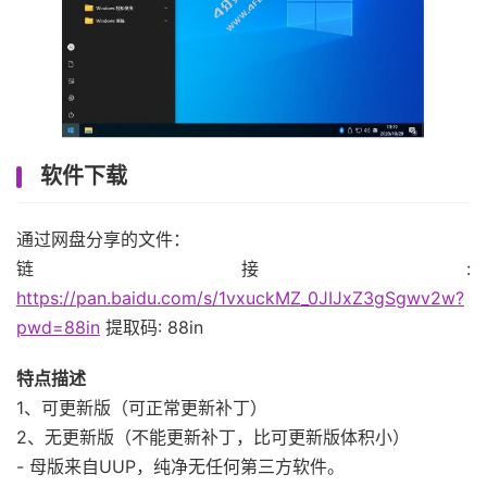
软件下载
通过网盘分享的文件：
链接:
https://pan.baidu.com/s/1vxuckMZ_0JIJxZ3gSgwv2w?
pwd=88in
提取码: 88in
特点描述
1、可更新版（可正常更新补丁）
2、无更新版（不能更新补丁，比可更新版体积小）
- 母版来自UUP，纯净无任何第三方软件。