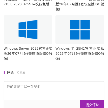
v13.0.2026.07.29 中文绿色版
版26年07月版(微软原版ISO镜
像)
Windows Server 2025官方正式
Windows 11 25H2官方正式版
版26年07月版(微软原版ISO镜
2026年07月版(微软原版ISO镜
像)
像)
评论
抢沙发
提交评论