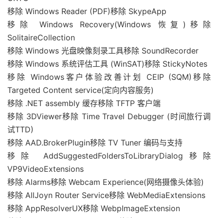
移除 Windows Reader (PDF)移除 SkypeApp
移除 Windows Recovery(Windows 恢复)移除
SolitaireCollection
移除 Windows 光盘映像刻录工具移除 SoundRecorder
移除 Windows 系统评估工具 (WinSAT)移除 StickyNotes
移除 Windows客户体验改善计划 CEIP (SQM)移除
Targeted Content service(定向内容服务)
移除 .NET assembly 缓存移除 TFTP 客户端
移除 3DViewer移除 Time Travel Debugger (时间旅行调
试TTD)
移除 AAD.BrokerPlugin移除 TV Tuner 编码与支持
移除 AddSuggestedFoldersToLibraryDialog移除
VP9VideoExtensions
移除 Alarms移除 Webcam Experience(网络摄像头体验)
移除 AllJoyn Router Service移除 WebMediaExtensions
移除 AppResolverUX移除 WebpImageExtension