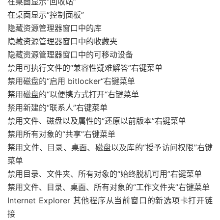
在桌面显示“回收站”
在桌面显示“控制面板”
隐藏资源管理器窗口中的库
隐藏资源管理器窗口中的收藏夹
隐藏资源管理器窗口中的可移动设备
禁用可执行文件的“兼容性疑难解答”右键菜单
禁用磁盘的“启用 bitlocker“右键菜单
禁用磁盘的“以便携方式打开“右键菜单
禁用新建的“联系人”右键菜单
禁用文件、磁盘以及属性的“还原以前版本”右键菜单
禁用所有对象的“共享”右键菜单
禁用文件、目录、桌面、磁盘以及库的“授予访问权限”右键
菜单
禁用目录、文件夹、所有对象的“始终脱机可用”右键菜单
禁用文件、目录、桌面、所有对象的“工作文件夹”右键菜单
Internet Explorer 其他程序从当前窗口的新选项卡打开链
接