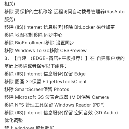
相关)
移除 受保护的主机移除 远程访问自动拨号管理器(RasAuto
服务)
移除 (IIS)(Internet 信息服务)移除 BitLocker 磁盘加密
移除 地图控制移除 同步中心
移除 BioEnrollment移除 设置同步
移除 Windows To Go移除 CBSPreview
3、【自建 （EDGE+商店+平板推荐）】在 自建账户版的
基础上移除或者保留以下组件：
移除 (IIS)(Internet 信息服务)保留 Edge
移除 图画 3D保留 EdgeDevToolsClient
移除 SmartScreen保留 Photos
移除 Microsoft GS 波表合成器 (MIDI保留 Camera
移除 NFS 管理工具保留 Windows Reader (PDF)
移除 (IIS)(Internet 信息服务)保留 空间音效 (3D Audio)
优化调整
禁止 windows 聚焦锁屏