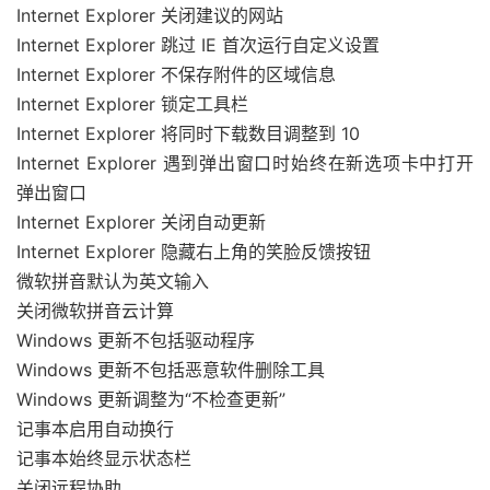
Internet Explorer 关闭建议的网站
Internet Explorer 跳过 IE 首次运行自定义设置
Internet Explorer 不保存附件的区域信息
Internet Explorer 锁定工具栏
Internet Explorer 将同时下载数目调整到 10
Internet Explorer 遇到弹出窗口时始终在新选项卡中打开
弹出窗口
Internet Explorer 关闭自动更新
Internet Explorer 隐藏右上角的笑脸反馈按钮
微软拼音默认为英文输入
关闭微软拼音云计算
Windows 更新不包括驱动程序
Windows 更新不包括恶意软件删除工具
Windows 更新调整为“不检查更新”
记事本启用自动换行
记事本始终显示状态栏
关闭远程协助