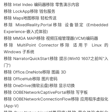
移除 Intel Indeo 编码器移除 零售演示内容
移除 LockApp移除 钱包服务
移除 Maps地图移除 轻松传送
移除 MixedReality.Portal移除 设备锁定 (Embedded
Experience-嵌入式体验)
移除 MMGA MAPI移除 视频压缩管理器(VCM)编码器
移除 MultiPoint Connector移除 适用于 Linux 的
Windows 子系统
移除 NarratorQuickStart移除 提示(Win10 1607之前叫“入
门”)
移除 Office.OneNote移除 图画 3D
移除 OfficeHub移除 图片密码
移除 OneDrive(微软云盘)移除 显示切换
移除 OOBENetworkCaptivePortal移除 写字板
移除 OOBENetworkConnectionFlow移除 应用程序虚拟化
(App-V)