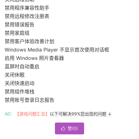
禁用程序兼容性助手
禁用远程修改注册表
禁用错误报告
禁用家庭组
禁用客户体验改善计划
Windows Media Player 不显示首次使用对话框
启用 Windows 照片查看器
蓝屏时自动重启
关闭休眠
关闭快速启动
禁用组件堆栈
禁用账号登录日志报告
AD：
【游戏问题汇总】
以下可解决99%您出现的问题 ↓
赞(
0
)
