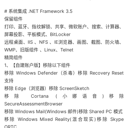
# 系统集成 .NET Framework 3.5
保留组件
打印、蓝牙、指纹解锁、共享、微软账户、搜索、计算器、
屏幕投影、平板模式、BitLocker
远程桌面、IIS 、NFS 、IE浏览器、画图、截图、防火墙、
WMP、旧版组件 、Linux、Telnet
精简组件
1、【自建账户版】移除以下组件
移除 Windows Defender（杀毒）移除 Recovery Reset
支持
移除 Edge（浏览器）移除 ScreenSketch
移除 Cortana (小娜语音)移除
SecureAssessmentBrowser
移除 Windows Mail(Windows 邮件)移除 Shared PC 模式
移除 Windows Mixed Reality(混合现实)移除 Skype
ORTC