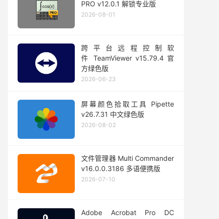
PRO v12.0.1 解锁专业版
2026-08-01
跨平台远程控制软
件 TeamViewer v15.79.4 官
方绿色版
2026-06-23
屏幕颜色拾取工具 Pipette
v26.7.31 中文绿色版
2026-08-02
文件管理器 Multi Commander
v16.0.0.3186 多语便携版
2026-07-10
Adobe Acrobat Pro DC