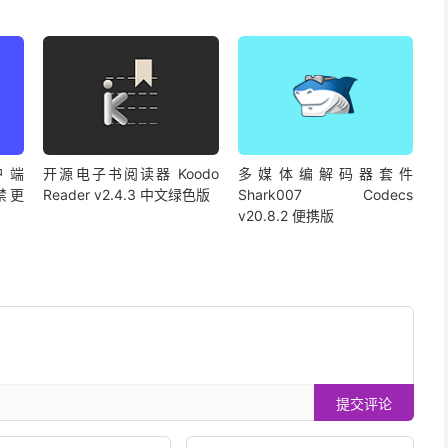
户端
开源电子书阅读器 Koodo
多媒体编解码器套件
2 禁更
Reader v2.4.3 中文绿色版
Shark007 Codecs
v20.8.2 便携版
提交评论