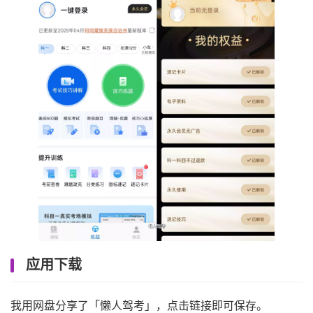
应用下载
我用网盘分享了「懒人驾考」，点击链接即可保存。