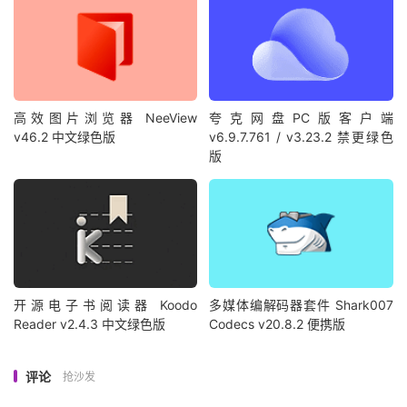
高效图片浏览器 NeeView
夸克网盘PC版客户端
v46.2 中文绿色版
v6.9.7.761 / v3.23.2 禁更绿色
版
开源电子书阅读器 Koodo
多媒体编解码器套件 Shark007
Reader v2.4.3 中文绿色版
Codecs v20.8.2 便携版
评论
抢沙发