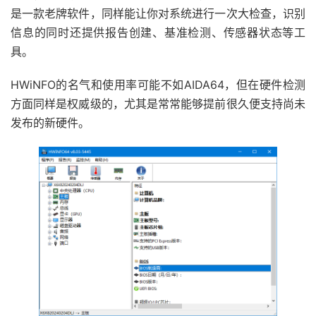
是一款老牌软件，同样能让你对系统进行一次大检查，识别
信息的同时还提供报告创建、基准检测、传感器状态等工
具。
HWiNFO的名气和使用率可能不如AIDA64，但在硬件检测
方面同样是权威级的，尤其是常常能够提前很久便支持尚未
发布的新硬件。