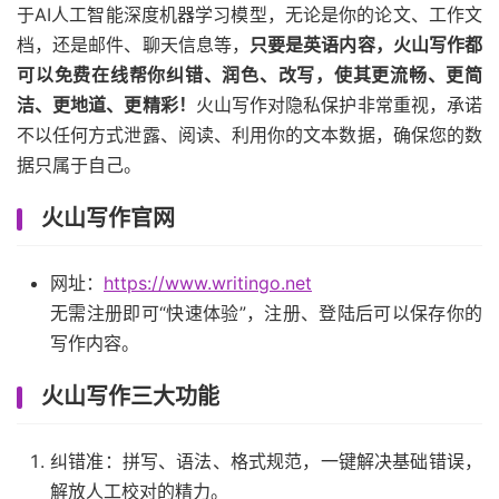
于AI人工智能深度机器学习模型，无论是你的论文、工作文
档，还是邮件、聊天信息等，
只要是英语内容，火山写作都
可以免费在线帮你纠错、润色、改写，使其更流畅、更简
洁、更地道、更精彩！
火山写作对隐私保护非常重视，承诺
不以任何方式泄露、阅读、利用你的文本数据，确保您的数
据只属于自己。
火山写作官网
网址：
https://www.writingo.net
无需注册即可“快速体验”，注册、登陆后可以保存你的
写作内容。
火山写作三大功能
纠错准：拼写、语法、格式规范，一键解决基础错误，
解放人工校对的精力。