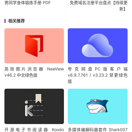
男同学身体锻炼手册 PDF
免费域名注册平台盘点【持续更
新】
相关推荐
高效图片浏览器 NeeView
夸克网盘PC版客户端
v46.2 中文绿色版
v6.9.7.761 / v3.23.2 禁更绿色
版
开源电子书阅读器 Koodo
多媒体编解码器套件 Shark007