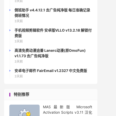
3天前
倒班助手 v4.4.12.1 去广告纯净版 每日准确记录
倒班情况
3天前
手机视频剪辑软件 安卓版VLLO v13.2.18 解锁付
费版
3天前
高清免费动漫追番 Lanerc动漫(原OmoFun)
v1.1.73 去广告纯净版
3天前
安卓电子邮件 FairEmail v1.2327 中文免费版
3天前
特别推荐
MAS最新版 Microsoft
Activation Scripts v3.11 汉化