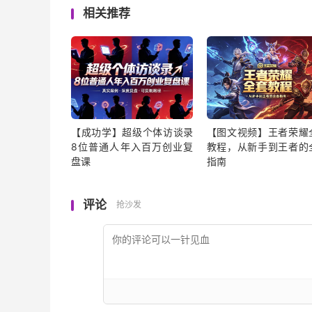
相关推荐
【成功学】超级个体访谈录
【图文视频】王者荣耀
8位普通人年入百万创业复
教程，从新手到王者的
盘课
指南
评论
抢沙发