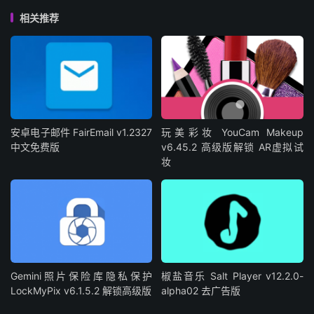
相关推荐
安卓电子邮件 FairEmail v1.2327
玩美彩妆 YouCam Makeup
中文免费版
v6.45.2 高级版解锁 AR虚拟试
妆
Gemini照片保险库隐私保护
椒盐音乐 Salt Player v12.2.0-
LockMyPix v6.1.5.2 解锁高级版
alpha02 去广告版