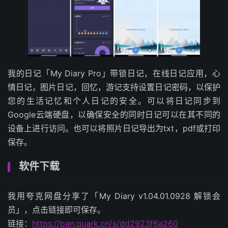
我的日记「My Diary Pro」带锁日记，在线日记应用，心
情日记，图片日记，回忆，游记支持设置日记密码，以保护
您的生活记忆和个人日记的安全。可以将日记同步到
Google云端硬盘，以确保安全的同时日记可以在其不同的
设备上进行访问。也可以将照片日记导出为txt，pdf或打印
保存。
软件下载
我用夸克网盘分享了「My Diary v1.04.01.0928 解锁会
员」，点击链接即可保存。
链接：
https://pan.quark.cn/s/dd2923f6a260