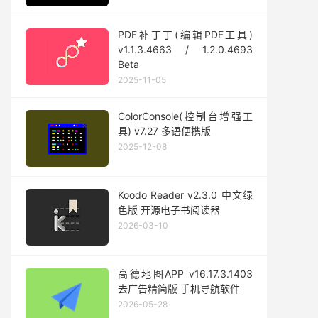
PDF补丁丁(编辑PDF工具)
v1.1.3.4663 / 1.2.0.4693
Beta
2025-11-05
ColorConsole(控制台增强工
具) v7.27 多语便携版
2025-12-08
Koodo Reader v2.3.0 中文绿
色版 开源电子书阅读器
2026-03-10
高德地图APP v16.17.3.1403
去广告精简版 手机导航软件
2026-05-28