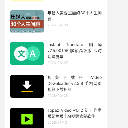
年轻人需要直面的30个人生问
题
2025-04-03
Instant Translate 瞬译
v7.5.00105 解锁高级版 即时
翻译屏幕
2026-03-07
视频下载器 Video
Downloader v2.5.8 手机网页
视频下载神器
2026-03-25
Topaz Video v1.1.2 新工作室
版绿色版｜AI视频修复软件
2026-01-13