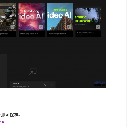
链接即可保存。
15