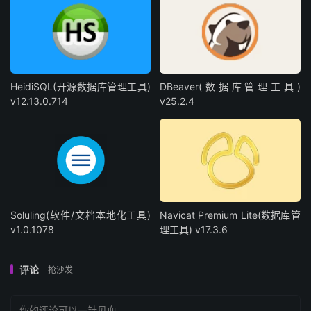
HeidiSQL(开源数据库管理工具)
DBeaver(数据库管理工具)
v12.13.0.714
v25.2.4
Soluling(软件/文档本地化工具)
Navicat Premium Lite(数据库管
v1.0.1078
理工具) v17.3.6
评论
抢沙发