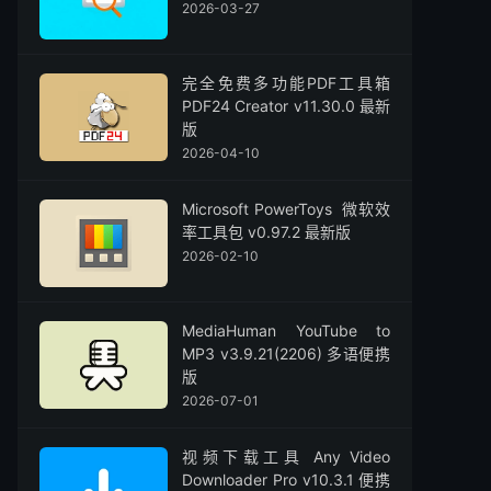
2026-03-27
完全免费多功能PDF工具箱
PDF24 Creator v11.30.0 最新
版
2026-04-10
Microsoft PowerToys 微软效
率工具包 v0.97.2 最新版
2026-02-10
MediaHuman YouTube to
MP3 v3.9.21(2206) 多语便携
版
2026-07-01
视频下载工具 Any Video
Downloader Pro v10.3.1 便携