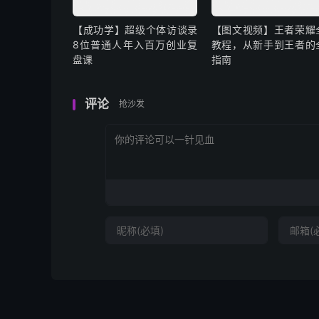
【成功学】超级个体访谈录
【图文视频】王者荣耀
8位普通人年入百万创业复
教程，从新手到王者的
盘课
指南
评论
抢沙发