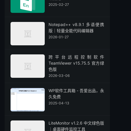
2025-02-27
Notepad++ v8.9.1 多语便携
版｜轻量全能代码编辑器
2026-01-27
跨平台远程控制软件
TeamViewer v15.75.5 官方绿
色版
2026-03-06
WP软件工具箱 - 吾爱出品，永
久免费
2025-04-13
LiteMonitor v1.2.6 中文绿色版
｜桌面硬件监控工具