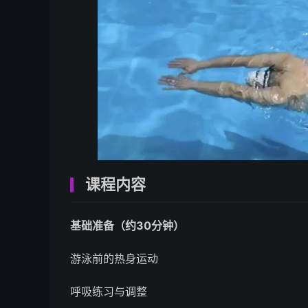
课程内容
基础准备（约30分钟）
游泳前的热身运动
呼吸练习与调整