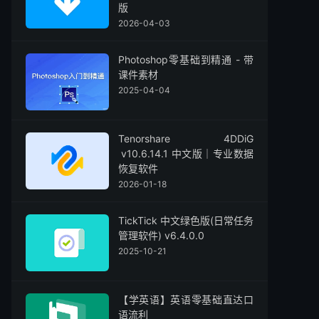
版
2026-04-03
Photoshop零基础到精通 - 带
课件素材
2025-04-04
Tenorshare 4DDiG
v10.6.14.1 中文版｜专业数据
恢复软件
2026-01-18
TickTick 中文绿色版(日常任务
管理软件) v6.4.0.0
2025-10-21
【学英语】英语零基础直达口
语流利