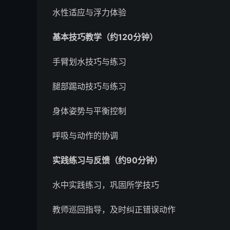
水性适应与浮力体验
基本技巧教学（约120分钟）
手臂划水技巧与练习
腿部踢动技巧与练习
身体姿势与平衡控制
呼吸与动作的协调
实践练习与反馈（约90分钟）
水中实践练习，巩固所学技巧
教师巡回指导，及时纠正错误动作