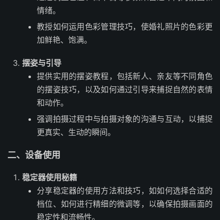
情绪。
教授如何运用色彩管理技巧，使婚礼照片的色彩更
加鲜艳、饱满。
摆姿与引导
提供实用的摆姿教程，包括新人、亲友等不同角色
的摆姿技巧，以及如何通过引导来捕捉自然的表情
和动作。
强调拍摄过程中与拍摄对象的沟通与互动，以捕捉
更真实、生动的瞬间。
二、设备使用
稳定器使用秘籍
分享稳定器的使用方法和技巧，如如何选择合适的
档位、如何进行精细的微调等，以确保拍摄画面的
稳定性和流畅性。