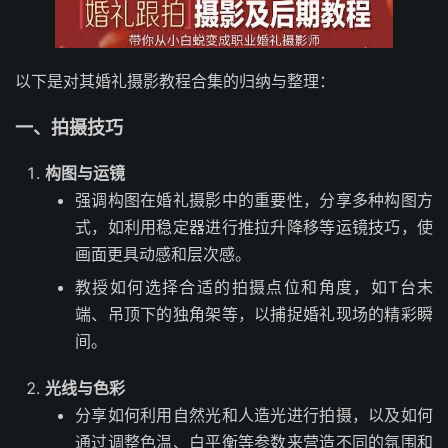
以下是对其婚礼摄影教程合集的归纳与整理：
一、拍摄技巧
构图与运镜
强调构图在婚礼摄影中的重要性，分享多种构图方
式，如利用稳定器进行推拉升降移等运镜技巧，使
画面更具动感和层次感。
教授如何选择合适的拍摄点位和角度，如T台末
端、吊顶下的独角架等，以捕捉婚礼现场的精彩瞬
间。
光线与色彩
分享如何利用自然光和人造光进行拍摄，以及如何
通过调整色温、白平衡等参数来营造不同的氛围和