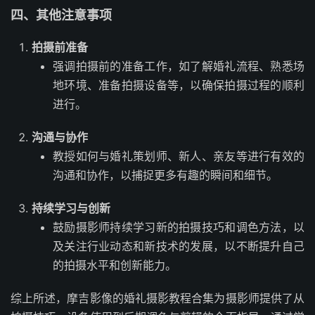
四、其他注意事项
拍摄前准备
强调拍摄前的准备工作，如了解婚礼流程、熟悉场
地环境、准备拍摄设备等，以确保拍摄过程的顺利
进行。
沟通与协作
教授如何与婚礼策划师、新人、亲友等进行有效的
沟通和协作，以捕捉更多有趣的瞬间和细节。
持续学习与创新
鼓励摄影师持续学习新的拍摄技巧和调色方法，以
及关注行业动态和新技术的发展，以不断提升自己
的拍摄水平和创新能力。
综上所述，摩吉影像的婚礼摄影教程合集为摄影师提供了从