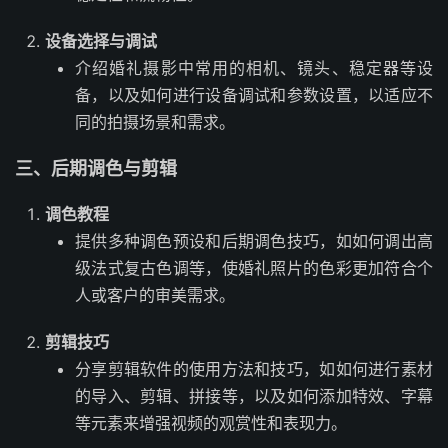
设备选择与调试
介绍婚礼摄影中常用的相机、镜头、稳定器等设
备，以及如何进行设备调试和参数设置，以适应不
同的拍摄场景和需求。
三、后期调色与剪辑
调色教程
提供多种调色预设和后期调色技巧，如如何调出高
级法式复古色调等，使婚礼照片的色彩更加符合个
人或客户的审美需求。
剪辑技巧
分享剪辑软件的使用方法和技巧，如如何进行素材
的导入、剪辑、拼接等，以及如何添加特效、字幕
等元素来增强视频的观赏性和表现力。