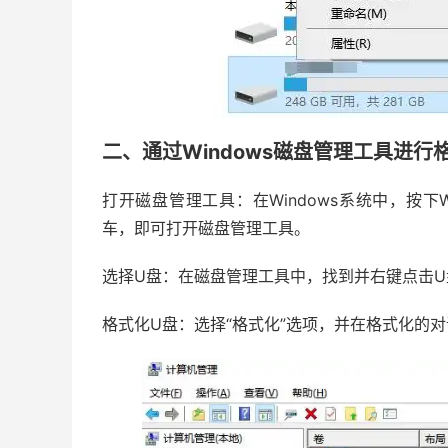
二、通过Windows磁盘管理工具进行
打开磁盘管理工具：在Windows系统中，按下Wi
车，即可打开磁盘管理工具。
选择U盘：在磁盘管理工具中，找到并右键点击
格式化U盘：选择“格式化”选项，并在格式化的对