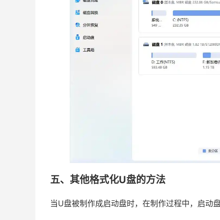
五、其他格式化U盘的方法
当U盘被制作成启动盘时，在制作过程中，启动