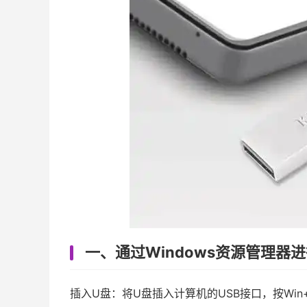
一、通过Windows资源管理器
插入U盘：将U盘插入计算机的USB接口，按Win+