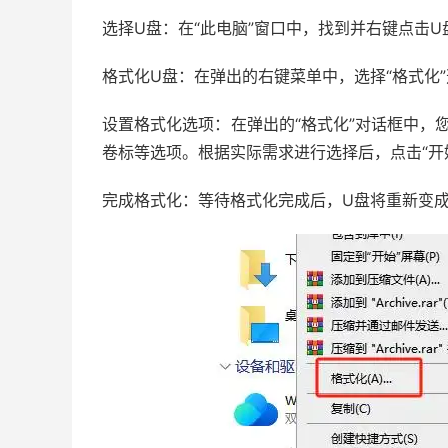
选择U盘：在“此电脑”窗口中，找到并右键点击U
格式化U盘：在弹出的右键菜单中，选择“格式化
设置格式化选项：在弹出的“格式化”对话框中，您
卷标等选项。根据实际需求进行选择后，点击“开
完成格式化：等待格式化完成后，U盘将重新变