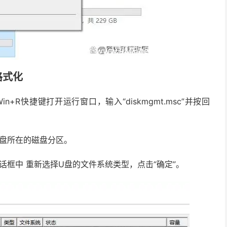
格式化
n+R快捷键打开运行窗口，输入“diskmgmt.msc”并按回
U盘所在的磁盘分区。
话框中 重新选择U盘的文件系统类型，点击“确定”。