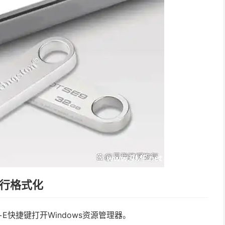
进行格式化
E快捷键打开Windows资源管理器。