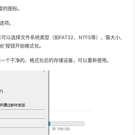
盘的图标。
”选项。
可以选择文件系统类型（如FAT32、NTFS等）、簇大小、
始”按钮开始格式化。
成一个干净的、格式化后的存储设备，可以重新使用。