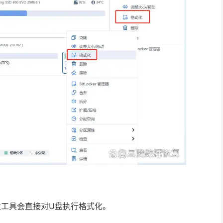
盘工具会直接对U盘执行格式化。