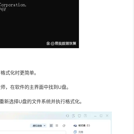
行格式化时更简单。
大师，在软件的主界面中找到U盘。
，重新选择U盘的文件系统并执行格式化。