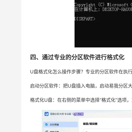
四、通过专业的分区软件进行格式化
U盘格式化怎么操作步骤？专业的分区软件在执
启动分区软件：把U盘插入电脑，启动易我分区
格式化U盘：在右侧的菜单中选择“格式化”选项