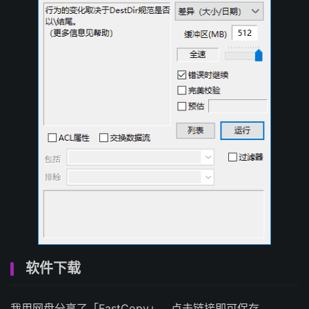
软件下载
我用网盘分享了「FastCopy」，点击链接即可保存。