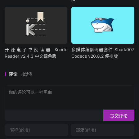
开源电子书阅读器 Koodo
多媒体编解码器套件 Shark007
Reader v2.4.3 中文绿色版
Codecs v20.8.2 便携版
评论
抢沙发
提交评论