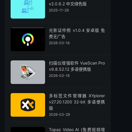
v2.0.6.2 中文绿色版
2025-11-29
光影证件照 v1.0.4 安卓版 免
费无广告
2026-03-16
扫描仪增强软件 VueScan Pro
v9.8.52.12 多语便携版
2026-03-18
多标签文件管理器 XYplorer
v27.20.1200 32-bit 多语便携
版
2026-03-29
Topaz Video AI (免费视频增