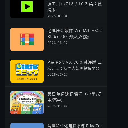
强工具) v7.1.3 / 1.0.3 英文便
携版
2025-10-14
老牌压缩软件 WinRAR v7.22
Stable x64 烈火汉化版
2026-05-02
P站 Pixiv v6.176.0 纯净版 二
次元原创及同人绘画投稿平台
2026-03-27
英语单词速记课程（小学/初
中/高中）
2025-11-06
清理和优化电脑系统 PrivaZer