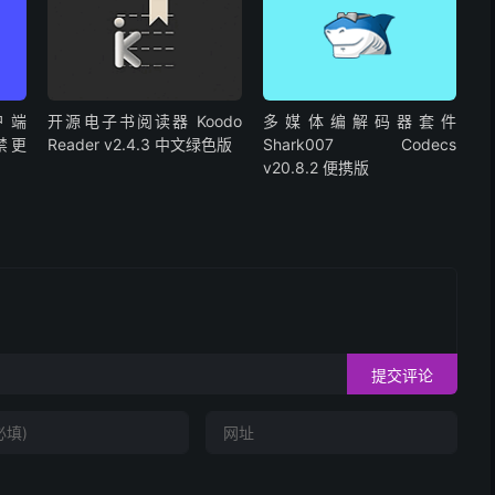
户端
开源电子书阅读器 Koodo
多媒体编解码器套件
2 禁更
Reader v2.4.3 中文绿色版
Shark007 Codecs
v20.8.2 便携版
提交评论