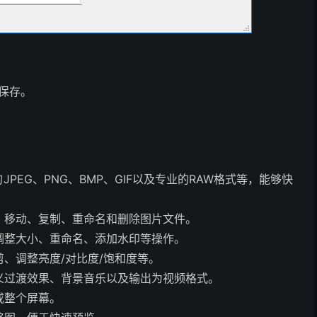
可保存。
PEG、PNG、BMP、GIF以及专业的RAW格式等，能够快
、移动、复制、重命名和删除图片文件。
调整大小、重命名、添加水印等操作。
、调整亮度/对比度/饱和度等。
义过渡效果、背景音乐以及输出为视频格式。
或整个屏幕。