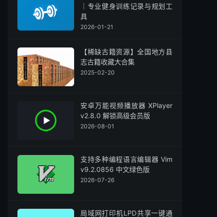
｜专业健身训练记录与规划工
具
2026-01-21
【稀缺古籍资源】全国地方县
志古籍收藏大合集
2025-02-20
安卓万能视频播放器 XPlayer
v2.8.0 解锁高级会员版
2026-08-01
支持多种编程语言编辑器 Vim
v9.2.0856 中文绿色版
2026-07-26
局域网打印机LPD共享一键通