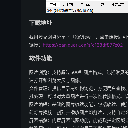
下载地址
我用夸克网盘分享了「XnView」，点击链接即
链接：
https://pan.quark.cn/s/c168df877e02
软件功能
图片浏览：支持超过500种图片格式，包括常见的J
速打开和浏览大尺寸图像。
文件管理：提供目录树结构浏览，方便用户查找
批处理：可以对大量图片进行一次性转换格式、
图片编辑：基础的图片编辑功能，包括旋转、裁剪
幻灯片播放：创建并播放图片幻灯片，支持自定
屏幕捕获：内置屏幕截图功能，能截取指定区域